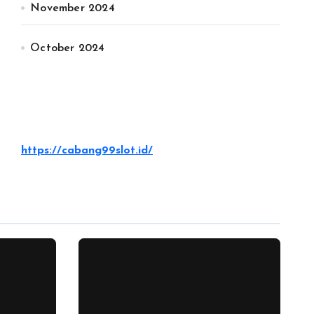
November 2024
October 2024
https://cabang99slot.id/