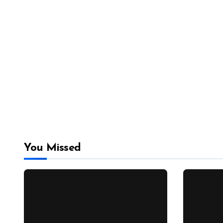
You Missed