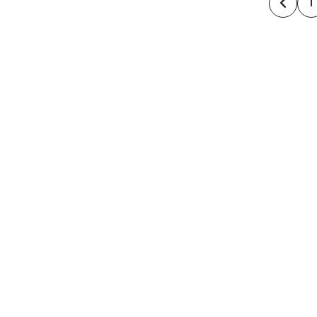
Post
1
pagi