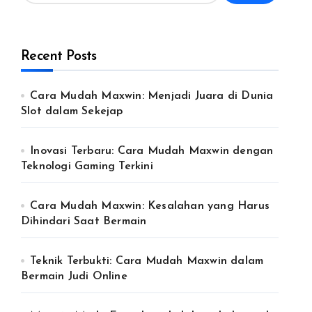
Recent Posts
Cara Mudah Maxwin: Menjadi Juara di Dunia
Slot dalam Sekejap
Inovasi Terbaru: Cara Mudah Maxwin dengan
Teknologi Gaming Terkini
Cara Mudah Maxwin: Kesalahan yang Harus
Dihindari Saat Bermain
Teknik Terbukti: Cara Mudah Maxwin dalam
Bermain Judi Online