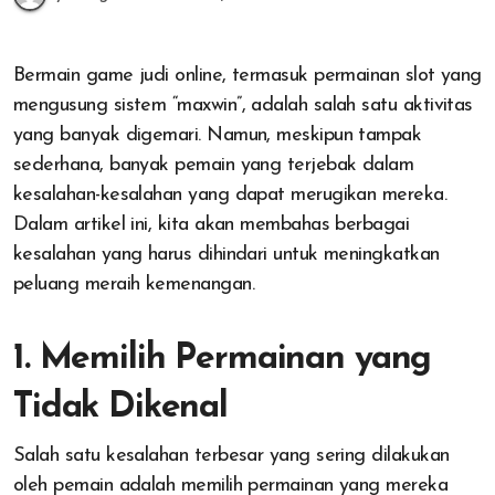
Bermain game judi online, termasuk permainan slot yang
mengusung sistem “maxwin”, adalah salah satu aktivitas
yang banyak digemari. Namun, meskipun tampak
sederhana, banyak pemain yang terjebak dalam
kesalahan-kesalahan yang dapat merugikan mereka.
Dalam artikel ini, kita akan membahas berbagai
kesalahan yang harus dihindari untuk meningkatkan
peluang meraih kemenangan.
1. Memilih Permainan yang
Tidak Dikenal
Salah satu kesalahan terbesar yang sering dilakukan
oleh pemain adalah memilih permainan yang mereka