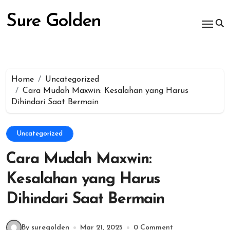
Skip
to
Sure Golden
content
Home
Uncategorized
Cara Mudah Maxwin: Kesalahan yang Harus
Dihindari Saat Bermain
Uncategorized
Cara Mudah Maxwin:
Kesalahan yang Harus
Dihindari Saat Bermain
By suregolden
Mar 21, 2025
0 Comment