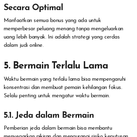
Secara Optimal
Manfaatkan semua bonus yang ada untuk
memperbesar peluang menang tanpa mengeluarkan
uang lebih banyak. Ini adalah strategi yang cerdas
dalam judi online.
5. Bermain Terlalu Lama
Waktu bermain yang terlalu lama bisa mempengaruhi
konsentrasi dan membuat pemain kehilangan fokus.
Selalu penting untuk mengatur waktu bermain.
5.1. Jeda dalam Bermain
Pemberian jeda dalam bermain bisa membantu
menyegarkan pikiran dan mengurangi risiko keputusan