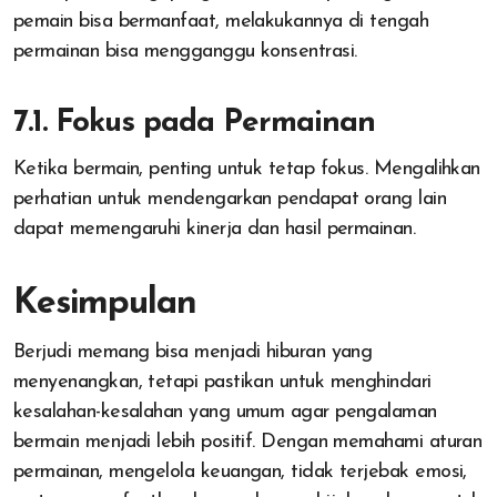
pemain bisa bermanfaat, melakukannya di tengah
permainan bisa mengganggu konsentrasi.
7.1. Fokus pada Permainan
Ketika bermain, penting untuk tetap fokus. Mengalihkan
perhatian untuk mendengarkan pendapat orang lain
dapat memengaruhi kinerja dan hasil permainan.
Kesimpulan
Berjudi memang bisa menjadi hiburan yang
menyenangkan, tetapi pastikan untuk menghindari
kesalahan-kesalahan yang umum agar pengalaman
bermain menjadi lebih positif. Dengan memahami aturan
permainan, mengelola keuangan, tidak terjebak emosi,