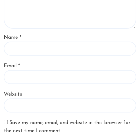
Name
*
Email
*
Website
Save my name, email, and website in this browser for
the next time I comment.