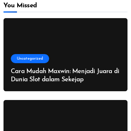
You Missed
Uncategorized
Cara Mudah Maxwin: Menjadi Juara di
Dunia Slot dalam Sekejap