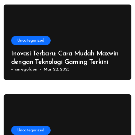
Uncategorized
Inovasi Terbaru: Cara Mudah Maxwin
dengan Teknologi Gaming Terkini
suregolden
Mar 22, 2025
Uncategorized