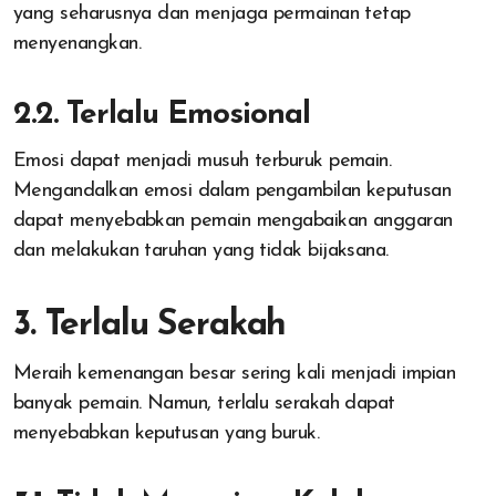
yang seharusnya dan menjaga permainan tetap
menyenangkan.
2.2. Terlalu Emosional
Emosi dapat menjadi musuh terburuk pemain.
Mengandalkan emosi dalam pengambilan keputusan
dapat menyebabkan pemain mengabaikan anggaran
dan melakukan taruhan yang tidak bijaksana.
3. Terlalu Serakah
Meraih kemenangan besar sering kali menjadi impian
banyak pemain. Namun, terlalu serakah dapat
menyebabkan keputusan yang buruk.