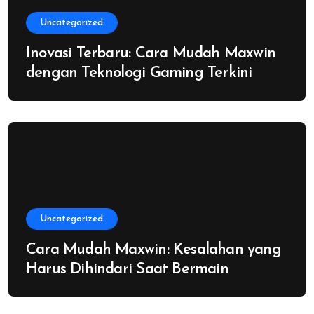
Uncategorized
Inovasi Terbaru: Cara Mudah Maxwin
dengan Teknologi Gaming Terkini
Uncategorized
Cara Mudah Maxwin: Kesalahan yang
Harus Dihindari Saat Bermain