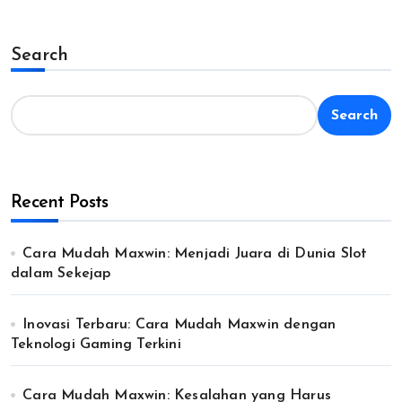
pagination
Search
Search
Recent Posts
Cara Mudah Maxwin: Menjadi Juara di Dunia Slot
dalam Sekejap
Inovasi Terbaru: Cara Mudah Maxwin dengan
Teknologi Gaming Terkini
Cara Mudah Maxwin: Kesalahan yang Harus