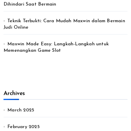
Dihindari Saat Bermain
Teknik Terbukti: Cara Mudah Maxwin dalam Bermain
Judi Online
Maxwin Made Easy: Langkah-Langkah untuk
Memenangkan Game Slot
Archives
March 2025
February 2025