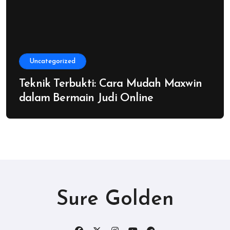
Uncategorized
Teknik Terbukti: Cara Mudah Maxwin
dalam Bermain Judi Online
Sure Golden