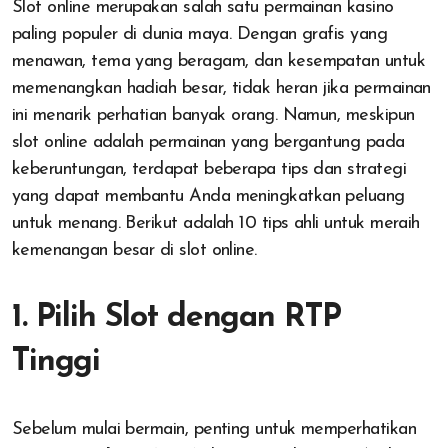
Slot online merupakan salah satu permainan kasino
paling populer di dunia maya. Dengan grafis yang
menawan, tema yang beragam, dan kesempatan untuk
memenangkan hadiah besar, tidak heran jika permainan
ini menarik perhatian banyak orang. Namun, meskipun
slot online adalah permainan yang bergantung pada
keberuntungan, terdapat beberapa tips dan strategi
yang dapat membantu Anda meningkatkan peluang
untuk menang. Berikut adalah 10 tips ahli untuk meraih
kemenangan besar di slot online.
1. Pilih Slot dengan RTP
Tinggi
Sebelum mulai bermain, penting untuk memperhatikan