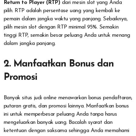
Return to Player (RTP)
dari mesin slot yang Anda
pilih. RTP adalah persentase uang yang kembali ke
pemain dalam jangka waktu yang panjang. Sebaiknya,
pilih mesin slot dengan RTP minimal 95%. Semakin
tinggi RTP, semakin besar peluang Anda untuk menang
dalam jangka panjang.
2. Manfaatkan Bonus dan
Promosi
Banyak situs judi online menawarkan bonus pendaftaran,
putaran gratis, dan promosi lainnya. Manfaatkan bonus
ini untuk memperbesar peluang Anda tanpa harus
mengeluarkan banyak uang. Bacalah syarat dan
ketentuan dengan saksama sehingga Anda memahami