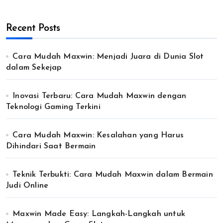
Recent Posts
Cara Mudah Maxwin: Menjadi Juara di Dunia Slot
dalam Sekejap
Inovasi Terbaru: Cara Mudah Maxwin dengan
Teknologi Gaming Terkini
Cara Mudah Maxwin: Kesalahan yang Harus
Dihindari Saat Bermain
Teknik Terbukti: Cara Mudah Maxwin dalam Bermain
Judi Online
Maxwin Made Easy: Langkah-Langkah untuk