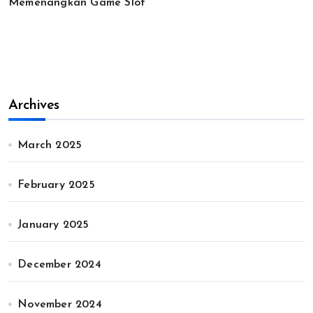
Memenangkan Game Slot
Archives
March 2025
February 2025
January 2025
December 2024
November 2024