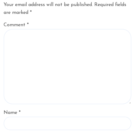
Your email address will not be published.
Required fields
are marked
*
Comment
*
Name
*