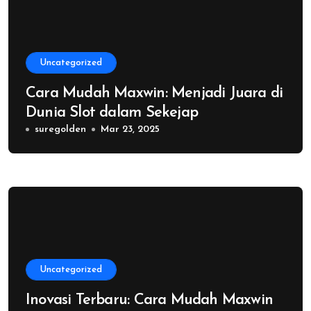
Uncategorized
Cara Mudah Maxwin: Menjadi Juara di
Dunia Slot dalam Sekejap
suregolden
Mar 23, 2025
Uncategorized
Inovasi Terbaru: Cara Mudah Maxwin