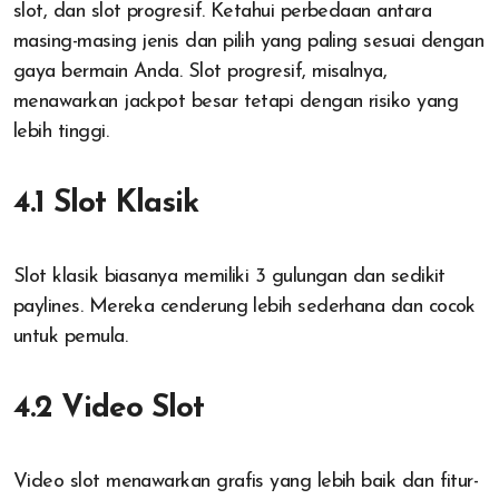
slot, dan slot progresif. Ketahui perbedaan antara
masing-masing jenis dan pilih yang paling sesuai dengan
gaya bermain Anda. Slot progresif, misalnya,
menawarkan jackpot besar tetapi dengan risiko yang
lebih tinggi.
4.1 Slot Klasik
Slot klasik biasanya memiliki 3 gulungan dan sedikit
paylines. Mereka cenderung lebih sederhana dan cocok
untuk pemula.
4.2 Video Slot
Video slot menawarkan grafis yang lebih baik dan fitur-