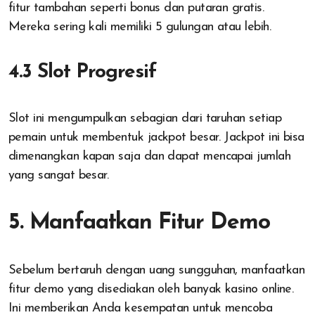
fitur tambahan seperti bonus dan putaran gratis.
Mereka sering kali memiliki 5 gulungan atau lebih.
4.3 Slot Progresif
Slot ini mengumpulkan sebagian dari taruhan setiap
pemain untuk membentuk jackpot besar. Jackpot ini bisa
dimenangkan kapan saja dan dapat mencapai jumlah
yang sangat besar.
5. Manfaatkan Fitur Demo
Sebelum bertaruh dengan uang sungguhan, manfaatkan
fitur demo yang disediakan oleh banyak kasino online.
Ini memberikan Anda kesempatan untuk mencoba