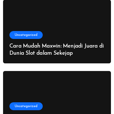
Uncategorized
Cara Mudah Maxwin: Menjadi Juara di
Dunia Slot dalam Sekejap
Uncategorized