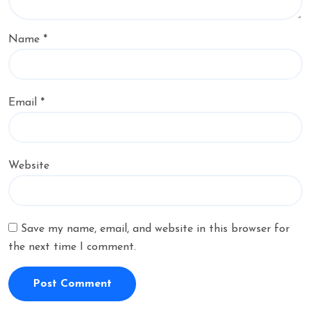
Name
*
Email
*
Website
Save my name, email, and website in this browser for
the next time I comment.