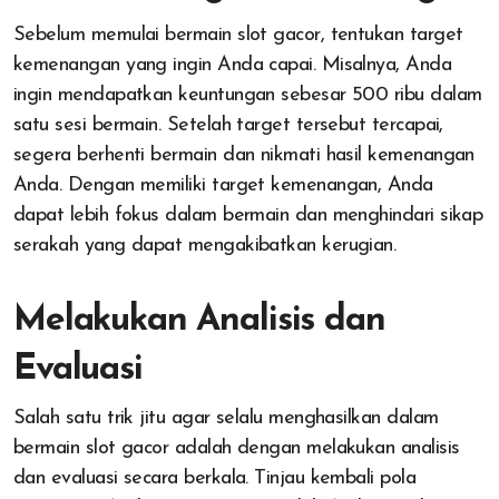
Sebelum memulai bermain slot gacor, tentukan target
kemenangan yang ingin Anda capai. Misalnya, Anda
ingin mendapatkan keuntungan sebesar 500 ribu dalam
satu sesi bermain. Setelah target tersebut tercapai,
segera berhenti bermain dan nikmati hasil kemenangan
Anda. Dengan memiliki target kemenangan, Anda
dapat lebih fokus dalam bermain dan menghindari sikap
serakah yang dapat mengakibatkan kerugian.
Melakukan Analisis dan
Evaluasi
Salah satu trik jitu agar selalu menghasilkan dalam
bermain slot gacor adalah dengan melakukan analisis
dan evaluasi secara berkala. Tinjau kembali pola