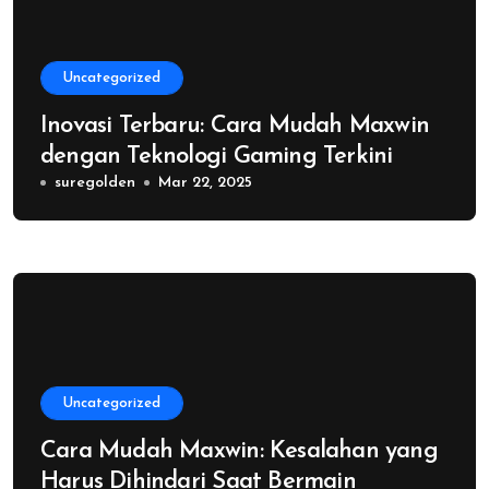
Uncategorized
Inovasi Terbaru: Cara Mudah Maxwin
dengan Teknologi Gaming Terkini
suregolden
Mar 22, 2025
Uncategorized
Cara Mudah Maxwin: Kesalahan yang
Harus Dihindari Saat Bermain