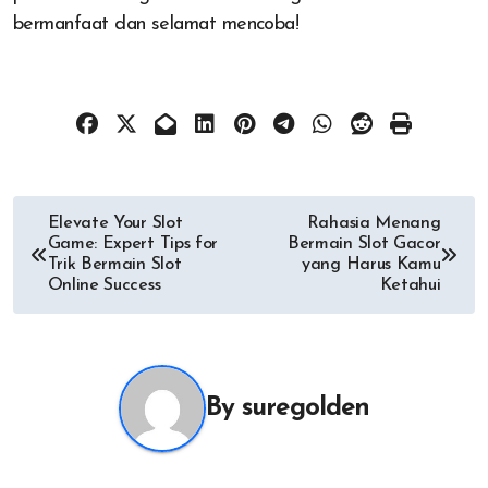
bermanfaat dan selamat mencoba!
Post
Elevate Your Slot
Rahasia Menang
Game: Expert Tips for
Bermain Slot Gacor
navigation
Trik Bermain Slot
yang Harus Kamu
Online Success
Ketahui
By
suregolden