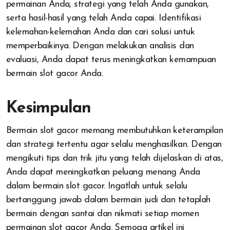
permainan Anda, strategi yang telah Anda gunakan,
serta hasil-hasil yang telah Anda capai. Identifikasi
kelemahan-kelemahan Anda dan cari solusi untuk
memperbaikinya. Dengan melakukan analisis dan
evaluasi, Anda dapat terus meningkatkan kemampuan
bermain slot gacor Anda.
Kesimpulan
Bermain slot gacor memang membutuhkan keterampilan
dan strategi tertentu agar selalu menghasilkan. Dengan
mengikuti tips dan trik jitu yang telah dijelaskan di atas,
Anda dapat meningkatkan peluang menang Anda
dalam bermain slot gacor. Ingatlah untuk selalu
bertanggung jawab dalam bermain judi dan tetaplah
bermain dengan santai dan nikmati setiap momen
permainan slot gacor Anda. Semoga artikel ini