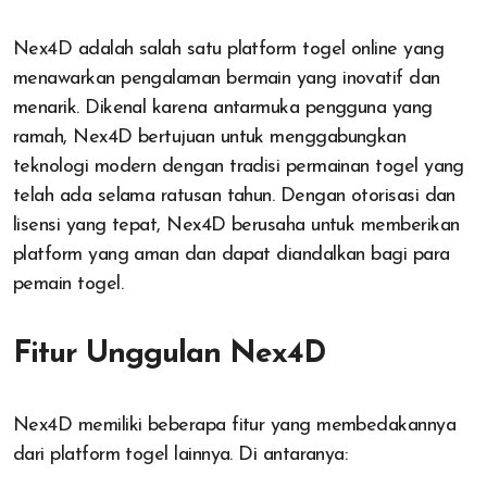
Nex4D adalah salah satu platform togel online yang
menawarkan pengalaman bermain yang inovatif dan
menarik. Dikenal karena antarmuka pengguna yang
ramah, Nex4D bertujuan untuk menggabungkan
teknologi modern dengan tradisi permainan togel yang
telah ada selama ratusan tahun. Dengan otorisasi dan
lisensi yang tepat, Nex4D berusaha untuk memberikan
platform yang aman dan dapat diandalkan bagi para
pemain togel.
Fitur Unggulan Nex4D
Nex4D memiliki beberapa fitur yang membedakannya
dari platform togel lainnya. Di antaranya: