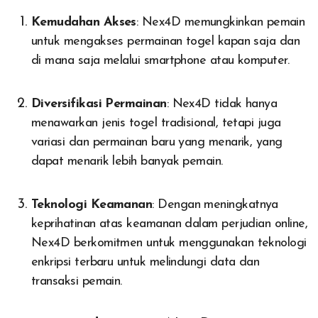
Kemudahan Akses
: Nex4D memungkinkan pemain
untuk mengakses permainan togel kapan saja dan
di mana saja melalui smartphone atau komputer.
Diversifikasi Permainan
: Nex4D tidak hanya
menawarkan jenis togel tradisional, tetapi juga
variasi dan permainan baru yang menarik, yang
dapat menarik lebih banyak pemain.
Teknologi Keamanan
: Dengan meningkatnya
keprihatinan atas keamanan dalam perjudian online,
Nex4D berkomitmen untuk menggunakan teknologi
enkripsi terbaru untuk melindungi data dan
transaksi pemain.