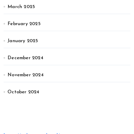
March 2025
February 2025
January 2025
December 2024
November 2024
October 2024