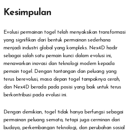
Kesimpulan
Evolusi permainan togel telah menyaksikan transformasi
yang signifikan dari bentuk permainan sederhana
menjadi industri global yang kompleks. Nex4D hadir
sebagai salah satu pemain kunci dalam evolusi ini,
menawarkan inovasi dan teknologi modern kepada
pemain togel. Dengan tantangan dan peluang yang
terus berevolusi, masa depan togel tampaknya cerah,
dan Nex4D berada pada posisi yang baik untuk terus
berkontribusi pada evolusi ini.
Dengan demikian, togel tidak hanya berfungsi sebagai
permainan peluang semata, tetapi juga cerminan dari
budaya, perkembangan teknologi, dan perubahan sosial