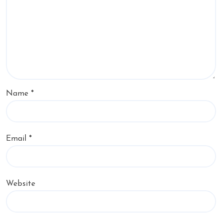
Name
*
Email
*
Website