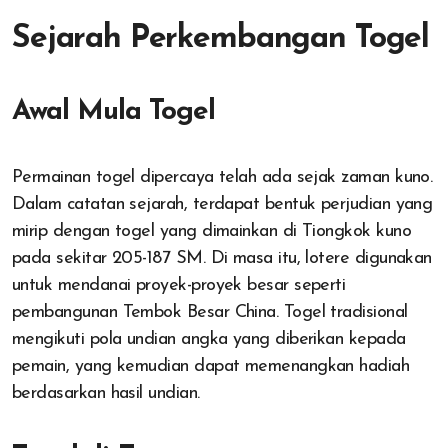
Sejarah Perkembangan Togel
Awal Mula Togel
Permainan togel dipercaya telah ada sejak zaman kuno.
Dalam catatan sejarah, terdapat bentuk perjudian yang
mirip dengan togel yang dimainkan di Tiongkok kuno
pada sekitar 205-187 SM. Di masa itu, lotere digunakan
untuk mendanai proyek-proyek besar seperti
pembangunan Tembok Besar China. Togel tradisional
mengikuti pola undian angka yang diberikan kepada
pemain, yang kemudian dapat memenangkan hadiah
berdasarkan hasil undian.