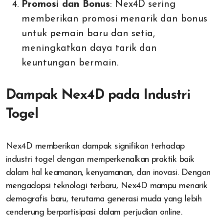
Promosi dan Bonus
: Nex4D sering
memberikan promosi menarik dan bonus
untuk pemain baru dan setia,
meningkatkan daya tarik dan
keuntungan bermain.
Dampak Nex4D pada Industri
Togel
Nex4D memberikan dampak signifikan terhadap
industri togel dengan memperkenalkan praktik baik
dalam hal keamanan, kenyamanan, dan inovasi. Dengan
mengadopsi teknologi terbaru, Nex4D mampu menarik
demografis baru, terutama generasi muda yang lebih
cenderung berpartisipasi dalam perjudian online.