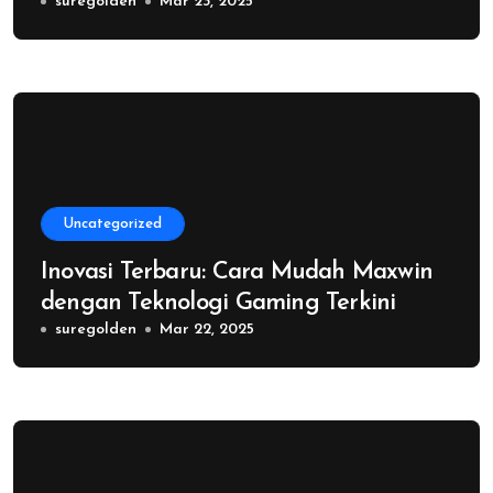
suregolden
Mar 23, 2025
Uncategorized
Inovasi Terbaru: Cara Mudah Maxwin
dengan Teknologi Gaming Terkini
suregolden
Mar 22, 2025