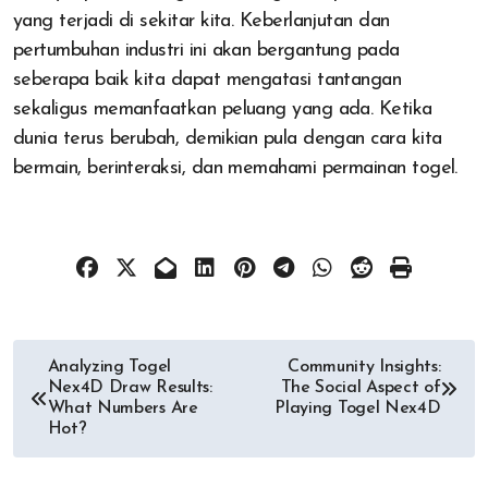
yang terjadi di sekitar kita. Keberlanjutan dan
pertumbuhan industri ini akan bergantung pada
seberapa baik kita dapat mengatasi tantangan
sekaligus memanfaatkan peluang yang ada. Ketika
dunia terus berubah, demikian pula dengan cara kita
bermain, berinteraksi, dan memahami permainan togel.
Post
Analyzing Togel
Community Insights:
Nex4D Draw Results:
The Social Aspect of
navigation
What Numbers Are
Playing Togel Nex4D
Hot?