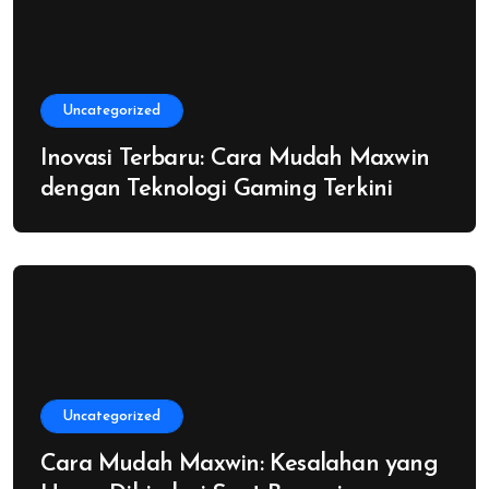
Uncategorized
Inovasi Terbaru: Cara Mudah Maxwin
dengan Teknologi Gaming Terkini
Uncategorized
Cara Mudah Maxwin: Kesalahan yang