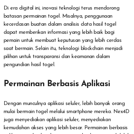
Di era digital ini, inovasi teknologi terus mendorong
batasan permainan togel. Misalnya, penggunaan
kecerdasan buatan dalam analisis data hasil togel
dapat memberikan informasi yang lebih baik bagi
pemain untuk membuat keputusan yang lebih cerdas
saat bermain. Selain itu, teknologi blockchain menjadi
pilihan untuk transparansi dan keamanan dalam
pengundian hasil togel.
Permainan Berbasis Aplikasi
Dengan munculnya aplikasi seluler, lebih banyak orang
mulai bermain togel melalui smartphone mereka. Nex4D
juga menyediakan aplikasi seluler, menyediakan
kemudahan akses yang lebih besar. Permainan berbasis