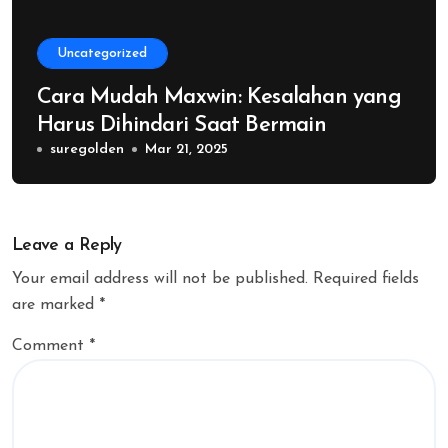
Uncategorized
Cara Mudah Maxwin: Kesalahan yang
Harus Dihindari Saat Bermain
suregolden
Mar 21, 2025
Leave a Reply
Your email address will not be published.
Required fields
are marked
*
Comment
*