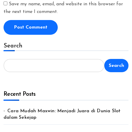
Save my name, email, and website in this browser for
the next time I comment.
Search
Search
Recent Posts
Cara Mudah Maxwin: Menjadi Juara di Dunia Slot
dalam Sekejap